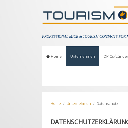
PROFESSIONAL
MICE & TOURISM CONTACTS FOR 
Home
Unternehmen
DMCs/Lände
Home
Unternehmen
Datenschutz
DATENSCHUTZERKLÄRUN