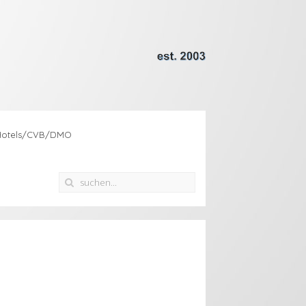
Hotels/CVB/DMO