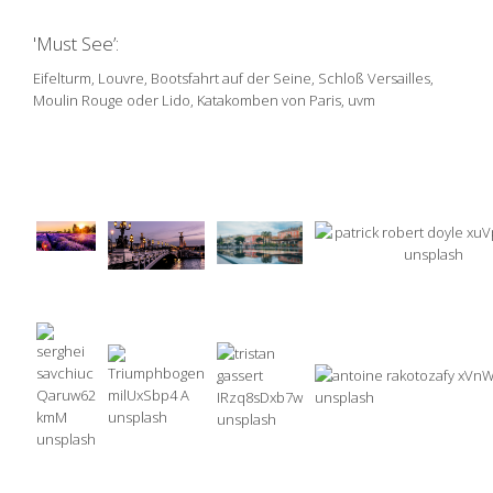
'Must See’:
Eifelturm, Louvre, Bootsfahrt auf der Seine, Schloß Versailles,
Moulin Rouge oder Lido, Katakomben von Paris, uvm