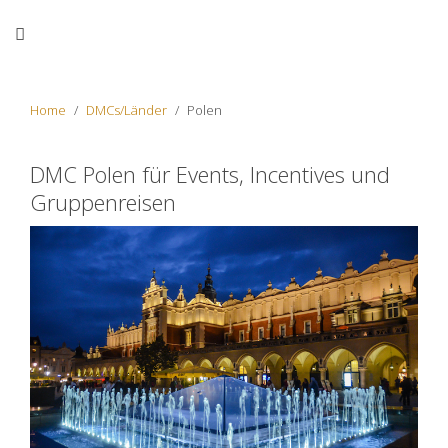
Home
DMCs/Länder
Polen
DMC Polen für Events, Incentives und
Gruppenreisen