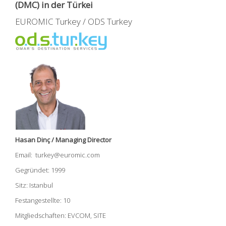
(DMC) in der Türkei
EUROMIC Turkey / ODS Turkey
Hasan Dinç / Managing Director
Email: turkey@euromic.com
Gegründet: 1999
Sitz: Istanbul
Festangestellte: 10
Mitgliedschaften: EVCOM, SITE