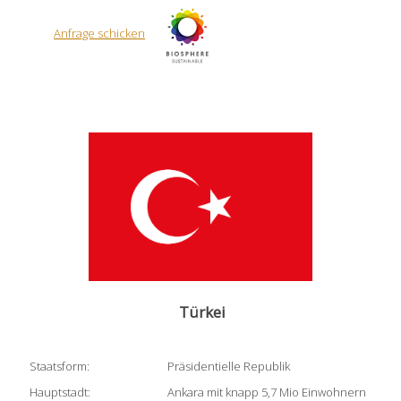
Anfrage schicken
Türkei
Staatsform:
Präsidentielle Republik
Hauptstadt:
Ankara mit knapp 5,7 Mio Einwohnern