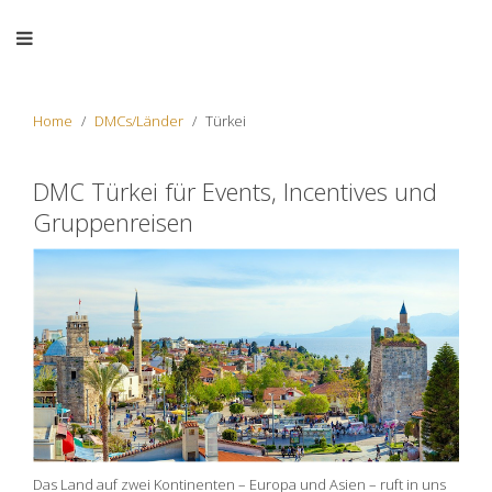
Home
DMCs/Länder
Türkei
DMC Türkei für Events, Incentives und
Gruppenreisen
Das Land auf zwei Kontinenten – Europa und Asien – ruft in uns