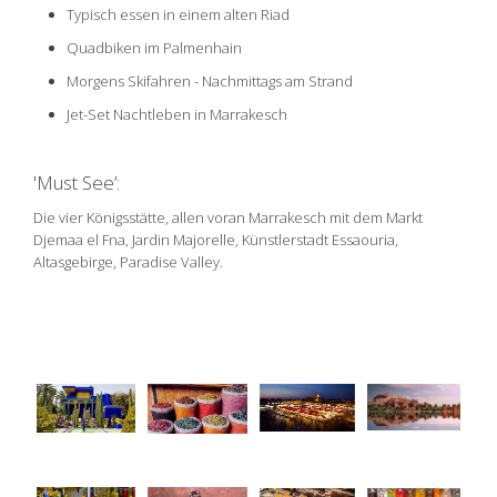
Typisch essen in einem alten Riad
Quadbiken im Palmenhain
Morgens Skifahren - Nachmittags am Strand
Jet-Set Nachtleben in Marrakesch
'Must See’:
Die vier Königsstätte, allen voran Marrakesch mit dem Markt
Djemaa el Fna, Jardin Majorelle, Künstlerstadt Essaouria,
Altasgebirge, Paradise Valley.