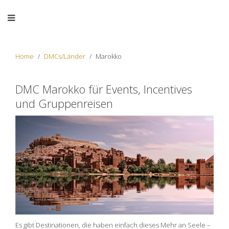
Home
DMCs/Länder
Marokko
DMC Marokko für Events, Incentives
und Gruppenreisen
Es gibt Destinationen, die haben einfach dieses Mehr an Seele –