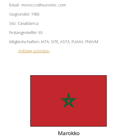
Email: morocco@euromic.com
Gegründet: 1983
Sitz: Casablanca
Festangestellte: 65
Mitgliedschaften: IATA, SITE, ASTA, FUAAV, FNAVM
Anfrage schicken
Marokko